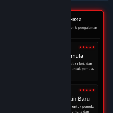
Performa Stabil Bahkan Saat
Jam Ramai
Saya sering bermain di malam hari dan performa
Review Member MEKANIK4D
MEKANIK4D tetap stabil. Proses MEKANIK4D
Testimoni pengguna tentang layanan & pengalaman
login tidak pernah bermasalah walaupun traffic
di MEKANIK4D.
sedang tinggi.
14 Feb 2026
★★★★★
Android 18
Cocok untuk pemula
Strukturnya jelas, pendaftaran tidak ribet, dan
panduan umum mudah dipahami untuk pemula.
16 Feb 2026
★★★★★
Andi
Cocok untuk Pemain Baru
Menurut saya MEKANIK4D cocok untuk pemula