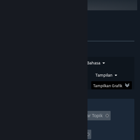
Selalu Aman
Ketika akses utama padat, link alternatif
MEKANIK4D tetap bisa digunakan dengan lancar.
Ini membuat saya tetap bisa bermain tanpa harus
Ulasan member setia MEKANIK4D
menunggu lama.
Tentang ulasan pengguna
Preferensimu
10 Feb 2026
★★★★★
Dimas
Jenis Ulasan
Jenis Pembelian
Bahasa
Tampilan UI-nya Ramah bagi
Rentang Tanggal
Waktu Bermain
Tampilan
Pengguna Baru
Tampilkan Grafik
Navigasi di MEKANIK4D mudah dipahami bahkan
untuk pengguna baru. Menu tersusun rapi
sehingga semua fitur, termasuk kategori SITUS
Filter
MEKANIK4D, bisa ditemukan dengan cepat.
12 Feb 2026
Tidak Termasuk Aktivitas Ulasan Keluar Topik
Waktu bermain:
★★★★★
Yoga
Seringnya Dimainkan di Steam Deck