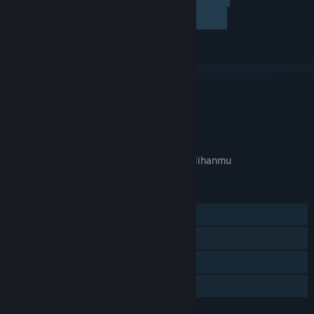
Ikuti
Abaikan
TAUTAN & INFO
APA GAME INI RELEVAN UNTUKMU?
Tidak tersedia di
preferensi bahasa
pilihanmu
FITUR
Pemain Tunggal
Pencapaian Steam
Trading Card Steam
Berbagi dengan Keluarga
BAHASA