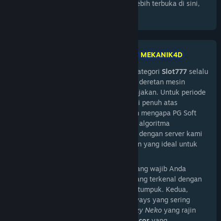
jalan menuju kemenangan besar jauh lebih terbuka di sini,
tanpa basa-basi.
Kategori Slot777: Dominasi PG Soft di MEKANIK4D
Di dalam ekosistem permainan kami, kategori
Slot777
selalu
menjadi primadona karena menyajikan deretan mesin
dengan rasio pembayaran yang memanjakan. Untuk periode
ini, provider
PG Soft
memegang kendali penuh atas
popularitas di kategori tersebut. Alasan mengapa PG Soft
sangat diminati di
MEKANIK4D
adalah algoritma
permainannya yang berpadu sempurna dengan server kami
yang responsif, menciptakan lingkungan yang ideal untuk
memicu
maxwin
secara konsisten.
Ada tiga game unggulan dari PG Soft yang wajib Anda
eksekusi. Pertama,
Mahjong Ways 2
yang terkenal dengan
runtuhan simbol perkaliannya yang bertumpuk. Kedua,
Treasures of Aztec
dengan fitur megaways yang sering
meledak di putaran awal. Terakhir,
Lucky Neko
yang rajin
memuntahkan scatter. Sebagai
situs gacor
yang