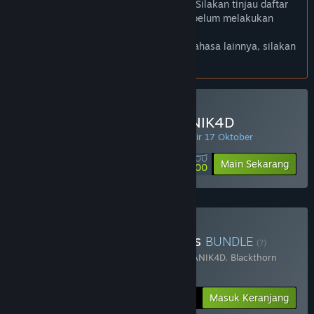
Produk ini Didukung dalam bahasamu. Silakan tinjau daftar
bahasa yang didukung di bawah ini sebelum melakukan
pembelian.
Jika kamu ingin melihat game dalam bahasa lainnya, silakan
atur
preferensi bahasa
.
Minimal Deposit di MEKANIK4D
PENAWARAN HARIAN! Penawaran berakhir 17 Oktober
Rp 50 000
-90%
Main Sekarang
Rp 5 000
Beli Chaos Of Blade Kratos
BUNDLE
(?)
Terdiri dari 2 item:
Resident Evil 4 X MEKANIK4D
,
Blackthorn
Arena: Reforged
-25%
Info Bundel
Rp 284 398
Masuk Keranjang