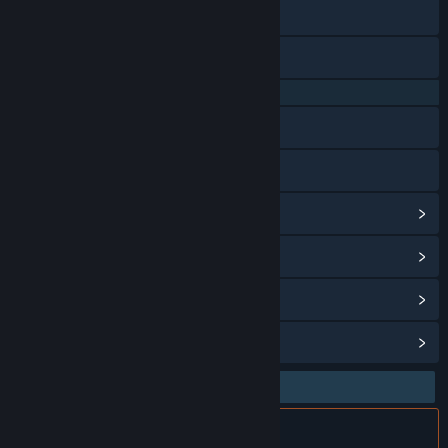
Discord
X
QQ 725153963
Baidu Tieba
Bilibili
Lihat riwayat pembaruan
Baca berita terkait
Lihat diskusi
Temukan Grup Komunitas
Bhs. Indonesia Didukung