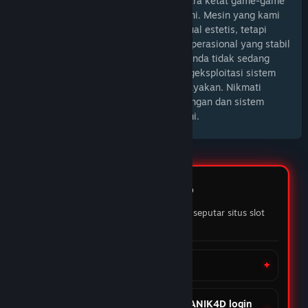
Di
MEKANIK4D
, kami mengkurasi secara ketat game-game
mulai bermain..
dalam kategori angka keberuntungan ini. Mesin yang kami
03 Feb 2026
sajikan tidak sekadar menawarkan visual estetis, tetapi
dijamin memiliki fondasi matematika operasional yang stabil
untuk menopang kemenangan nyata. Anda tidak sedang
★★★★★
Rian
mengejar mitos visual, melainkan mengeksploitasi sistem
Banyak Pilihan Game Menarik
slot gacor
yang telah melewati uji kelayakan. Nikmati
perpaduan sempurna antara keberuntungan dan sistem
di MEKANIK4D
cerdas hanya di
slot online
pilihan kami.
Pilihan Game di MEKANIK4D cukup lengkap
dengan variasi permainan yang terus diperbarui.
Tampilannya ringan dan nyaman diakses lewat HP
maupun laptop tanpa kendala berarti.
FAQ MEKANIK4D
05 Feb 2026
Pertanyaan yang sering ditanyakan seputar situs slot
gacor terpercaya
★★★★☆
Fajar
Transaksi Depo Maupun
Apa itu MEKANIK4D?
Withdraw Praktis dan
Transparan
Bagaimana cara melakukan MEKANIK4D login