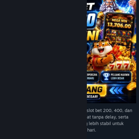
MEKANIK4D
menghadirkan pengalaman slot bet 200, 400, dan
600 dengan RTP Live tertinggi, akses cepat tanpa delay, serta
sistem permainan modern yang dirancang lebih stabil untuk
pengguna mobile maupun desktop setiap hari.