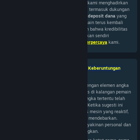
perbankan tanpa kompromi. Selain itu, kami menghadirkan
fleksibilitas mutlak dalam bertransaksi, termasuk dukungan
penuh untuk
slot deposit qris
dan
slot deposit dana
yang
paling praktis. Fakta bahwa ribuan pemain terus kembali
untuk bermain setiap hari membuktikan bahwa kredibilitas
ini bukan sekadar klaim sepihak. Buktikan sendiri
pengalaman tanpa cacat di
situs slot terpercaya
kami.
Daya Tarik Game Slot Bertema Angka Keberuntungan
Ada alasan kuat mengapa game
slot
dengan elemen angka
★★★★★
Andi
hoki selalu menduduki peringkat teratas di kalangan pemain
Akses Cepat & Stabil di Situs
Nusantara. Secara psikologis, angka-angka tertentu telah
lama diasosiasikan dengan nasib baik. Ketika sugesti ini
MEKANIK4D
digabungkan dengan mekanisme teknis mesin yang reaktif,
Sejak bermain di situs MEKANIK4D, saya
hasilnya adalah gameplay yang sangat mendebarkan.
merasakan akses yang stabil dan jarang
Pemain menemukan harmoni antara keyakinan personal dan
mengalami gangguan. Proses MEKANIK4D login
probabilitas algoritma yang menguntungkan.
juga cepat, jadi tidak perlu menunggu lama untuk