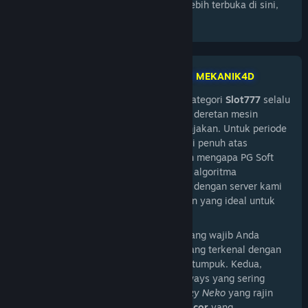
jalan menuju kemenangan besar jauh lebih terbuka di sini,
tanpa basa-basi.
Kategori Slot777: Dominasi PG Soft di MEKANIK4D
Di dalam ekosistem permainan kami, kategori
Slot777
selalu
menjadi primadona karena menyajikan deretan mesin
dengan rasio pembayaran yang memanjakan. Untuk periode
ini, provider
PG Soft
memegang kendali penuh atas
popularitas di kategori tersebut. Alasan mengapa PG Soft
sangat diminati di
MEKANIK4D
adalah algoritma
permainannya yang berpadu sempurna dengan server kami
yang responsif, menciptakan lingkungan yang ideal untuk
memicu
maxwin
secara konsisten.
Ada tiga game unggulan dari PG Soft yang wajib Anda
eksekusi. Pertama,
Mahjong Ways 2
yang terkenal dengan
runtuhan simbol perkaliannya yang bertumpuk. Kedua,
Treasures of Aztec
dengan fitur megaways yang sering
meledak di putaran awal. Terakhir,
Lucky Neko
yang rajin
memuntahkan scatter. Sebagai
situs gacor
yang