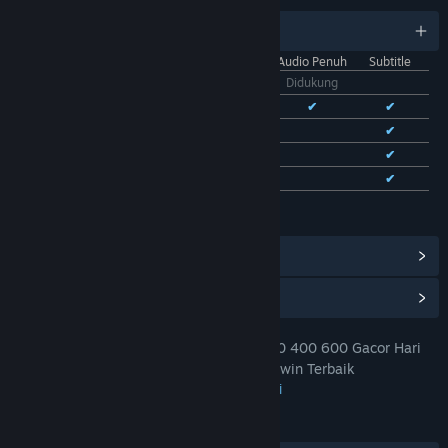
11 bahasa yang didukung
Antarmuka
Audio Penuh
Subtitle
Bhs. Indonesia
Didukung
Bhs. Inggris
✔
✔
✔
Bhs. Tionghoa Sederhana
✔
✔
Bhs. Tionghoa Tradisional
✔
✔
Bhs. Prancis
✔
✔
Lihat semua 11 bahasa yang didukung
Lihat Pencapaian Steam
(28)
Lihat Item Toko Poin
(9)
MEKANIK4D >> Situs Slot Bet 200 400 600 Gacor Hari
JUDUL:
Ini dengan RTP Live Tertinggi Versi Maxwin Terbaik
Petualangan
,
Indie
,
RPG
,
Strategi
GENRE:
23 Jan 2026
TANGGAL RILIS:
28 Agu 2023
TANGGAL RILIS AKSES DINI: