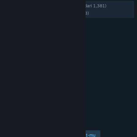
KESELURUHAN:
Mayoritas Positif
(74% dari 1,381)
TERBARU:
Mayoritas Positif
(72% dari 98)
Tambahkan ke wishlist-mu