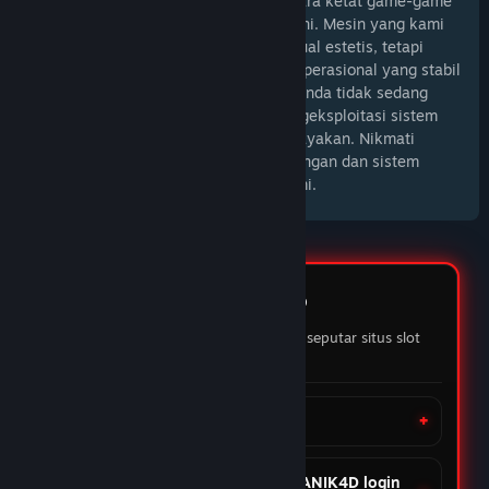
Di
MEKANIK4D
, kami mengkurasi secara ketat game-game
mulai bermain..
dalam kategori angka keberuntungan ini. Mesin yang kami
03 Feb 2026
sajikan tidak sekadar menawarkan visual estetis, tetapi
dijamin memiliki fondasi matematika operasional yang stabil
untuk menopang kemenangan nyata. Anda tidak sedang
★★★★★
Rian
mengejar mitos visual, melainkan mengeksploitasi sistem
Banyak Pilihan Game Menarik
slot gacor
yang telah melewati uji kelayakan. Nikmati
perpaduan sempurna antara keberuntungan dan sistem
di MEKANIK4D
cerdas hanya di
slot online
pilihan kami.
Pilihan Game di MEKANIK4D cukup lengkap
dengan variasi permainan yang terus diperbarui.
Tampilannya ringan dan nyaman diakses lewat HP
maupun laptop tanpa kendala berarti.
05 Feb 2026
FAQ MEKANIK4D
Pertanyaan yang sering ditanyakan seputar situs slot
gacor terpercaya
★★★★☆
Fajar
Transaksi Depo Maupun
Apa itu MEKANIK4D?
Withdraw Praktis dan
Transparan
Bagaimana cara melakukan MEKANIK4D login