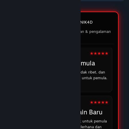
Performa Stabil Bahkan Saat
Jam Ramai
Saya sering bermain di malam hari dan performa
Review Member MEKANIK4D
MEKANIK4D tetap stabil. Proses MEKANIK4D
login tidak pernah bermasalah walaupun traffic
Testimoni pengguna tentang layanan & pengalaman
di MEKANIK4D.
sedang tinggi.
14 Feb 2026
★★★★★
Android 18
Cocok untuk pemula
Strukturnya jelas, pendaftaran tidak ribet, dan
panduan umum mudah dipahami untuk pemula.
16 Feb 2026
★★★★★
Andi
Cocok untuk Pemain Baru
Menurut saya MEKANIK4D cocok untuk pemula