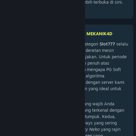
jalan menuju kemenangan besar jauh lebih terbuka di sini,
tanpa basa-basi.
Kategori Slot777: Dominasi PG Soft di MEKANIK4D
Di dalam ekosistem permainan kami, kategori
Slot777
selalu
menjadi primadona karena menyajikan deretan mesin
dengan rasio pembayaran yang memanjakan. Untuk periode
ini, provider
PG Soft
memegang kendali penuh atas
popularitas di kategori tersebut. Alasan mengapa PG Soft
sangat diminati di
MEKANIK4D
adalah algoritma
permainannya yang berpadu sempurna dengan server kami
yang responsif, menciptakan lingkungan yang ideal untuk
memicu
maxwin
secara konsisten.
Ada tiga game unggulan dari PG Soft yang wajib Anda
eksekusi. Pertama,
Mahjong Ways 2
yang terkenal dengan
runtuhan simbol perkaliannya yang bertumpuk. Kedua,
Treasures of Aztec
dengan fitur megaways yang sering
meledak di putaran awal. Terakhir,
Lucky Neko
yang rajin
memuntahkan scatter. Sebagai
situs gacor
yang