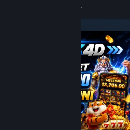
8
MEKANIK4D
Lihat Profilmu
Wallet (Rp 751,880)
Pemberitahuan
8
Toko
MEKANIK4D
Kamu & Temanmu
Obrolan