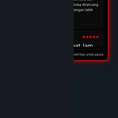
Menurut saya MEKANIK4D cocok untuk pemula
karena proses pendaftaran sederhana dan
panduan dasarnya jelas. Semua terasa dirancang
agar pengguna bisa bermain dengan lebih
percaya diri.
03 Feb 2026
★★★★★
Rian
Performa Stabil Saat Jam
Tip: hover/tap untuk pause.
Ramai
Saya sering bermain di malam hari dan performa
MEKANIK4D tetap stabil. Proses MEKANIK4D
login tidak pernah bermasalah walaupun traffic
sedang tinggi.
05 Feb 2026
★★★★☆
Fajar
CS MEKANIK4D Professional