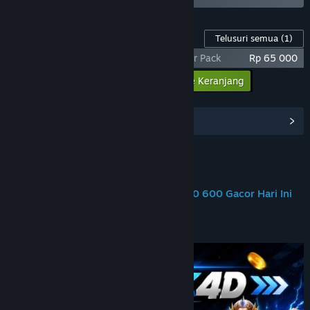
Konten Game ini
Telusuri semua
(1)
Resident Evil 4 X MEKANIK4D - Supporter Pack
Rp 65 000
Masukkan semua DLC ke Keranjang
Rp 65 000
Lihat Hub Komunitas
Join us on Discord
MEKANIK4D >> Situs Slot Bet 200 400 600 Gacor Hari Ini
Tentang Game Ini