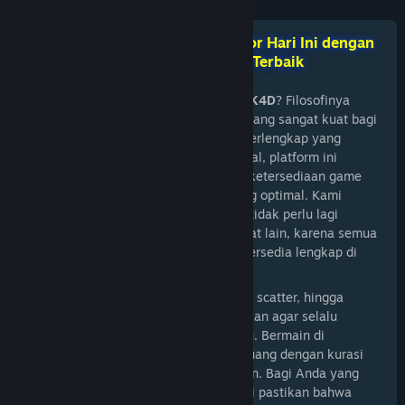
Deskripsi Konten Dewasa
Situs Slot Bet 200 400 600 Gacor Hari Ini dengan
RTP Live Tertinggi Versi Maxwin Terbaik
Mengapa kami memilih nama
MEKANIK4D
? Filosofinya
sederhana namun menyimpan makna yang sangat kuat bagi
para pemain. Layaknya sebuah 'toko' terlengkap yang
menyediakan segala kebutuhan esensial, platform ini
dibangun khusus untuk menjadi pusat ketersediaan game
slot
dengan tingkat kemenangan paling optimal. Kami
merancang ekosistem ini agar pemain tidak perlu lagi
menghabiskan waktu mencari ke tempat lain, karena semua
amunisi untuk mencetak profit sudah tersedia lengkap di
satu titik.
Setiap putaran mesin, kemunculan fitur scatter, hingga
tingkat volatilitas game telah disesuaikan agar selalu
berpihak pada peluang menang pemain. Bermain di
MEKANIK4D
berarti Anda memasuki ruang dengan kurasi
situs slot
yang mutakhir dan transparan. Bagi Anda yang
sering mencoba berbagai putaran, kami pastikan bahwa