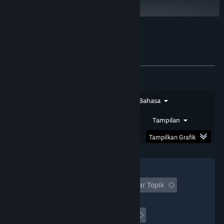
Selalu Aman
Ketika akses utama padat, link alternatif
MEKANIK4D tetap bisa digunakan dengan lancar.
Ini membuat saya tetap bisa bermain tanpa harus
Ulasan member setia MEKANIK4D
menunggu lama.
Tentang ulasan pengguna
Preferensimu
10 Feb 2026
★★★★★
Dimas
Jenis Ulasan
Jenis Pembelian
Bahasa
Tampilan UI-nya Ramah bagi
Rentang Tanggal
Waktu Bermain
Tampilan
Pengguna Baru
Tampilkan Grafik
Navigasi di MEKANIK4D mudah dipahami bahkan
untuk pengguna baru. Menu tersusun rapi
sehingga semua fitur, termasuk kategori SITUS
Filter
MEKANIK4D, bisa ditemukan dengan cepat.
Tidak Termasuk Aktivitas Ulasan Keluar Topik
12 Feb 2026
Waktu bermain:
★★★★★
Yoga
Seringnya Dimainkan di Steam Deck