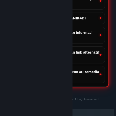
Saya suka sistem transaksi di MEKANIK4D yang
dengan mudah?
terasa praktis dan tidak membingungkan. Deposit
dan penarikan diproses dengan cepat sehingga
pengalaman bermain jadi lebih nyaman.
Apa saja keunggulan SITUS MEKANIK4D?
07 Feb 2026
Apakah MEKANIK4D menyediakan informasi
RTP Live?
★★★★★
Budi
CS MEKANIK4D Responsif 24
Apakah MEKANIK4D menyediakan link alternatif
Jam
resmi?
Pelayanan customer service MEKANIK4D sangat
membantu. Saat saya mengalami kendala pada
Apakah layanan pelanggan MEKANIK4D tersedia
proses MEKANIK4D login, tim support merespons
24 jam?
dengan cepat dan memberikan solusi yang jelas.
08 Feb 2026
SEO SINCHAN - ©2020-2030 PersonaeGame Studios. All rights reserved.
★★★★☆
Arif
Link Alternatif MEKANIK4D