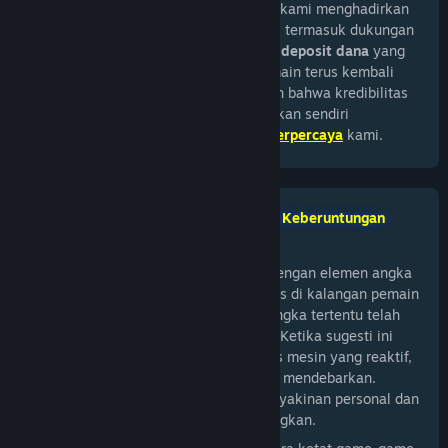
perbankan tanpa kompromi. Selain itu, kami menghadirkan
fleksibilitas mutlak dalam bertransaksi, termasuk dukungan
penuh untuk
slot deposit qris
dan
slot deposit dana
yang
paling praktis. Fakta bahwa ribuan pemain terus kembali
untuk bermain setiap hari membuktikan bahwa kredibilitas
ini bukan sekadar klaim sepihak. Buktikan sendiri
pengalaman tanpa cacat di
situs slot terpercaya
kami.
Daya Tarik Game Slot Bertema Angka Keberuntungan
Ada alasan kuat mengapa game
slot
dengan elemen angka
★★★★★
Andi
hoki selalu menduduki peringkat teratas di kalangan pemain
Akses Cepat & Stabil di Situs
Nusantara. Secara psikologis, angka-angka tertentu telah
lama diasosiasikan dengan nasib baik. Ketika sugesti ini
MEKANIK4D
digabungkan dengan mekanisme teknis mesin yang reaktif,
Sejak bermain di situs MEKANIK4D, saya
hasilnya adalah gameplay yang sangat mendebarkan.
merasakan akses yang stabil dan jarang
Pemain menemukan harmoni antara keyakinan personal dan
mengalami gangguan. Proses MEKANIK4D login
probabilitas algoritma yang menguntungkan.
juga cepat, jadi tidak perlu menunggu lama untuk