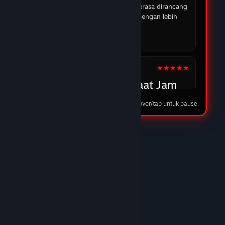
karena proses pendaftaran sederhana dan
panduan dasarnya jelas. Semua terasa dirancang
agar pengguna bisa bermain dengan lebih
percaya diri.
03 Feb 2026
★★★★★
Rian
Performa Stabil Saat Jam
Tip: hover/tap untuk pause.
Ramai
Saya sering bermain di malam hari dan performa
MEKANIK4D tetap stabil. Proses MEKANIK4D
login tidak pernah bermasalah walaupun traffic
sedang tinggi.
05 Feb 2026
★★★★☆
Fajar
CS MEKANIK4D Professional