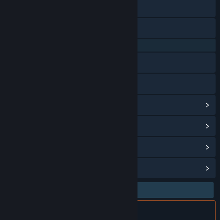
Discord
X
QQ 725153963
Baidu Tieba
Bilibili
Lihat riwayat pembaruan
Baca berita terkait
Lihat diskusi
Temukan Grup Komunitas
Bhs. Indonesia Didukung