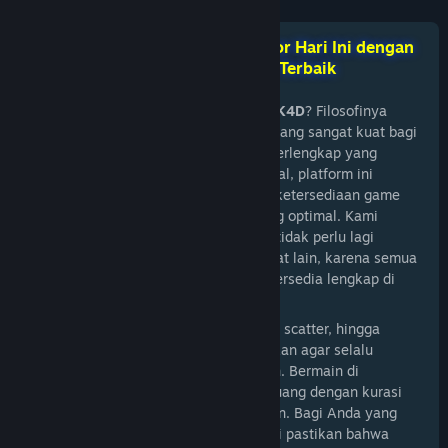
Deskripsi Konten Dewasa
Situs Slot Bet 200 400 600 Gacor Hari Ini dengan
RTP Live Tertinggi Versi Maxwin Terbaik
Mengapa kami memilih nama
MEKANIK4D
? Filosofinya
sederhana namun menyimpan makna yang sangat kuat bagi
para pemain. Layaknya sebuah 'toko' terlengkap yang
menyediakan segala kebutuhan esensial, platform ini
dibangun khusus untuk menjadi pusat ketersediaan game
slot
dengan tingkat kemenangan paling optimal. Kami
merancang ekosistem ini agar pemain tidak perlu lagi
menghabiskan waktu mencari ke tempat lain, karena semua
amunisi untuk mencetak profit sudah tersedia lengkap di
satu titik.
Setiap putaran mesin, kemunculan fitur scatter, hingga
tingkat volatilitas game telah disesuaikan agar selalu
berpihak pada peluang menang pemain. Bermain di
MEKANIK4D
berarti Anda memasuki ruang dengan kurasi
situs slot
yang mutakhir dan transparan. Bagi Anda yang
sering mencoba berbagai putaran, kami pastikan bahwa