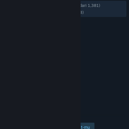
KESELURUHAN:
Mayoritas Positif
(74% dari 1,381)
TERBARU:
Mayoritas Positif
(72% dari 98)
Tambahkan ke wishlist-mu