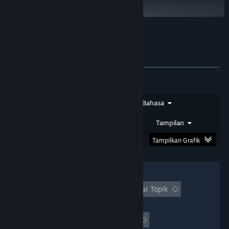
Selalu Aman
Ketika akses utama padat, link alternatif
MEKANIK4D tetap bisa digunakan dengan lancar.
Ini membuat saya tetap bisa bermain tanpa harus
Ulasan member setia MEKANIK4D
menunggu lama.
Tentang ulasan pengguna
Preferensimu
10 Feb 2026
★★★★★
Dimas
Jenis Ulasan
Jenis Pembelian
Bahasa
Tampilan UI-nya Ramah bagi
Pengguna Baru
Rentang Tanggal
Waktu Bermain
Tampilan
Tampilkan Grafik
Navigasi di MEKANIK4D mudah dipahami bahkan
untuk pengguna baru. Menu tersusun rapi
sehingga semua fitur, termasuk kategori SITUS
MEKANIK4D, bisa ditemukan dengan cepat.
Filter
12 Feb 2026
Tidak Termasuk Aktivitas Ulasan Keluar Topik
Waktu bermain:
★★★★★
Yoga
Seringnya Dimainkan di Steam Deck