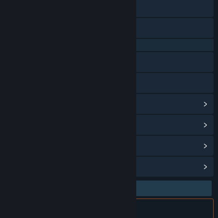
Discord
X
QQ 725153963
Baidu Tieba
Bilibili
Lihat riwayat pembaruan
Baca berita terkait
Lihat diskusi
Temukan Grup Komunitas
Bhs. Indonesia Didukung