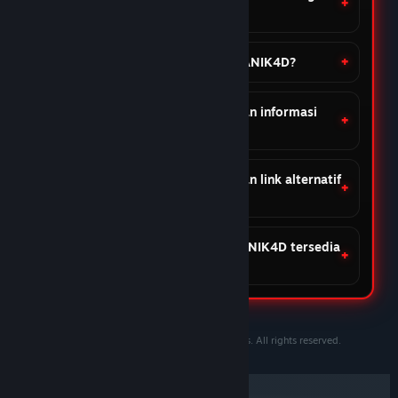
Saya suka sistem transaksi di MEKANIK4D yang
dengan mudah?
terasa praktis dan tidak membingungkan. Deposit
dan penarikan diproses dengan cepat sehingga
Apa saja keunggulan SITUS MEKANIK4D?
pengalaman bermain jadi lebih nyaman.
07 Feb 2026
Apakah MEKANIK4D menyediakan informasi
RTP Live?
★★★★★
Budi
CS MEKANIK4D Responsif 24
Apakah MEKANIK4D menyediakan link alternatif
Jam
resmi?
Pelayanan customer service MEKANIK4D sangat
membantu. Saat saya mengalami kendala pada
Apakah layanan pelanggan MEKANIK4D tersedia
proses MEKANIK4D login, tim support merespons
24 jam?
dengan cepat dan memberikan solusi yang jelas.
08 Feb 2026
SEO SINCHAN - ©2020-2030 PersonaeGame Studios. All rights reserved.
★★★★☆
Arif
Link Alternatif MEKANIK4D