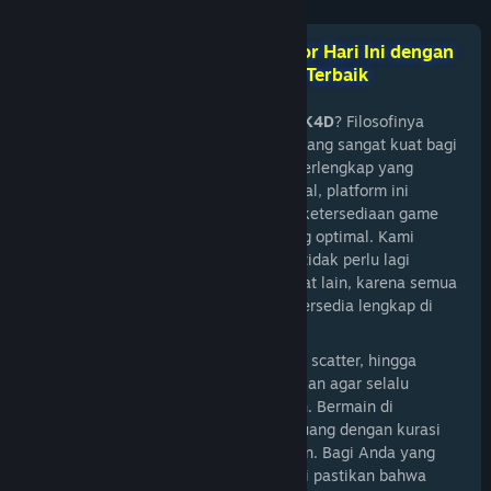
Deskripsi Konten Dewasa
Situs Slot Bet 200 400 600 Gacor Hari Ini dengan
RTP Live Tertinggi Versi Maxwin Terbaik
Mengapa kami memilih nama
MEKANIK4D
? Filosofinya
sederhana namun menyimpan makna yang sangat kuat bagi
para pemain. Layaknya sebuah 'toko' terlengkap yang
menyediakan segala kebutuhan esensial, platform ini
dibangun khusus untuk menjadi pusat ketersediaan game
slot
dengan tingkat kemenangan paling optimal. Kami
merancang ekosistem ini agar pemain tidak perlu lagi
menghabiskan waktu mencari ke tempat lain, karena semua
amunisi untuk mencetak profit sudah tersedia lengkap di
satu titik.
Setiap putaran mesin, kemunculan fitur scatter, hingga
tingkat volatilitas game telah disesuaikan agar selalu
berpihak pada peluang menang pemain. Bermain di
MEKANIK4D
berarti Anda memasuki ruang dengan kurasi
situs slot
yang mutakhir dan transparan. Bagi Anda yang
sering mencoba berbagai putaran, kami pastikan bahwa