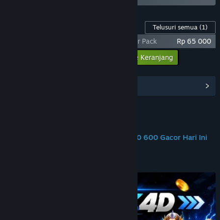
Konten Game ini
Telusuri semua
(1)
Resident Evil 4 X MEKANIK4D - Supporter Pack
Rp 65 000
Masukkan semua DLC ke Keranjang
Rp 65 000
Lihat Hub Komunitas
Join us on Discord
MEKANIK4D >> Situs Slot Bet 200 400 600 Gacor Hari Ini
Tentang Game Ini