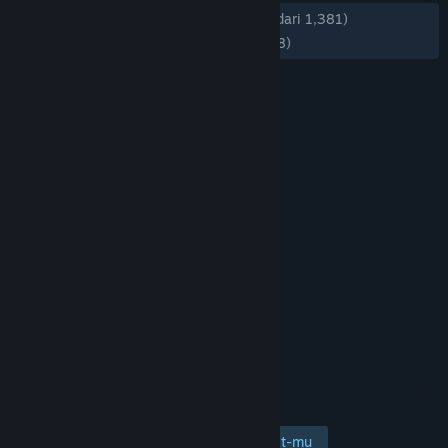
KESELURUHAN:
Mayoritas Positif
(74% dari 1,381)
TERBARU:
Mayoritas Positif
(72% dari 98)
Tambahkan ke wishlist-mu