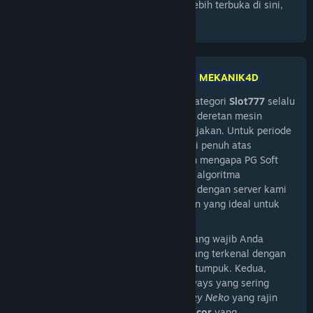
jalan menuju kemenangan besar jauh lebih terbuka di sini,
tanpa basa-basi.
Kategori Slot777: Dominasi PG Soft di MEKANIK4D
Di dalam ekosistem permainan kami, kategori
Slot777
selalu
menjadi primadona karena menyajikan deretan mesin
dengan rasio pembayaran yang memanjakan. Untuk periode
ini, provider
PG Soft
memegang kendali penuh atas
popularitas di kategori tersebut. Alasan mengapa PG Soft
sangat diminati di
MEKANIK4D
adalah algoritma
permainannya yang berpadu sempurna dengan server kami
yang responsif, menciptakan lingkungan yang ideal untuk
memicu
maxwin
secara konsisten.
Ada tiga game unggulan dari PG Soft yang wajib Anda
eksekusi. Pertama,
Mahjong Ways 2
yang terkenal dengan
runtuhan simbol perkaliannya yang bertumpuk. Kedua,
Treasures of Aztec
dengan fitur megaways yang sering
meledak di putaran awal. Terakhir,
Lucky Neko
yang rajin
memuntahkan scatter. Sebagai
situs gacor
yang