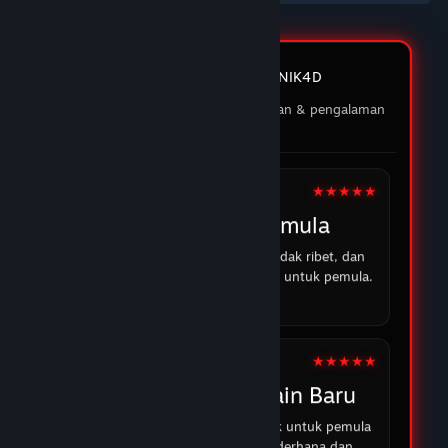
Performa Stabil Bahkan Saat
Jam Ramai
Saya sering bermain di malam hari dan performa
Review Member MEKANIK4D
MEKANIK4D tetap stabil. Proses MEKANIK4D
Testimoni pengguna tentang layanan & pengalaman
login tidak pernah bermasalah walaupun traffic
di MEKANIK4D.
sedang tinggi.
14 Feb 2026
★★★★★
Android 18
Cocok untuk pemula
Strukturnya jelas, pendaftaran tidak ribet, dan
panduan umum mudah dipahami untuk pemula.
16 Feb 2026
★★★★★
Andi
Cocok untuk Pemain Baru