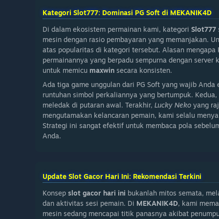
Kategori Slot777: Dominasi PG Soft di MEKANIK4D
Di dalam ekosistem permainan kami, kategori
Slot777
mesin dengan rasio pembayaran yang memanjakan. Untu
atas popularitas di kategori tersebut. Alasan mengapa 
permainannya yang berpadu sempurna dengan server ka
untuk memicu
maxwin
secara konsisten.
Ada tiga game unggulan dari PG Soft yang wajib Anda 
runtuhan simbol perkaliannya yang bertumpuk. Kedua,
meledak di putaran awal. Terakhir,
Lucky Neko
yang ra
mengutamakan kelancaran pemain, kami selalu menyara
Strategi ini sangat efektif untuk membaca pola sebelum
Anda.
Update Slot Gacor Hari Ini: Rekomendasi Terkini
Konsep
slot gacor hari ini
bukanlah mitos semata, melai
dan aktivitas sesi pemain. Di
MEKANIK4D
, kami meman
mesin sedang mencapai titik panasnya akibat penumpu