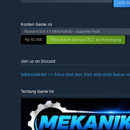
Info 
Konten Game ini
Resident Evil 4 X MEKANIK4D - Supporter Pack
Masukkan semua DLC ke Keranjang
Rp 65 000
Join us on Discord
MEKANIK4D >> Situs Slot Bet 200 400 600 Gacor Har
Tentang Game Ini