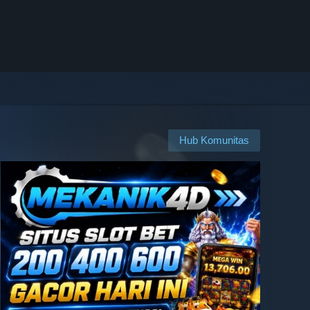
Hub Komunitas