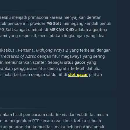
selalu menjadi primadona karena menyajikan deretan
k periode ini, provider
PG Soft
memegang kendali penuh
PG Soft sangat diminati di
MEKANIK4D
adalah algoritma
mi yang responsif, menciptakan lingkungan yang ideal
eksekusi. Pertama,
Mahjong Ways 2
yang terkenal dengan
Treasures of Aztec
dengan fitur megaways yang sering
jin memuntahkan scatter. Sebagai
situs gacor
yang
nkan penggunaan fitur demo gratis terlebih dahulu.
 mulai bertaruh dengan saldo riil di
slot gacor
pilihan
nkan hasil pembacaan data teknis dari volatilitas mesin
tau pergerakan RTP secara real-time. Ketika sebuah
kan putaran dari komunitas, maka peluang Anda untuk