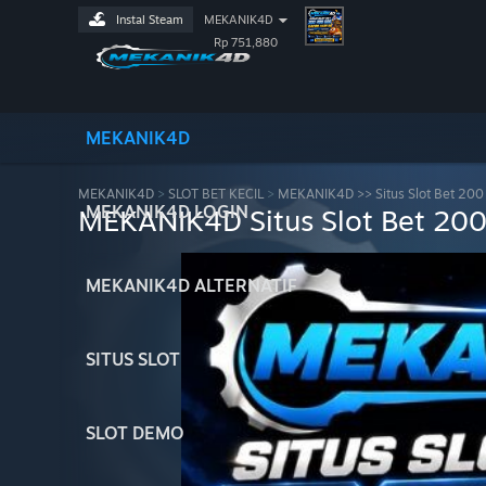
Instal Steam
MEKANIK4D
Rp 751,880
MEKANIK4D
MEKANIK4D
>
SLOT BET KECIL
>
MEKANIK4D >> Situs Slot Bet 200 4
MEKANIK4D LOGIN
MEKANIK4D Situs Slot Bet 200
MEKANIK4D ALTERNATIF
SITUS SLOT
SLOT DEMO