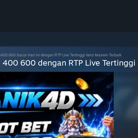
00 600 Gacor Hari Ini dengan RTP Live Tertinggi Versi Maxwin Terbaik
 400 600 dengan RTP Live Tertinggi