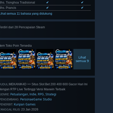
Bhs. Tionghoa Tradisional
✔
✔
Bhs. Prancis
✔
✔
Lihat semua 11 bahasa yang didukung
Terdiri dari 28 Pencapaian Steam
Lihat
semua 28
Item Toko Poin Tersedia
Lihat
semua 9
MEKANIK4D >> Situs Slot Bet 200 400 600 Gacor Hari Ini
JUDUL:
dengan RTP Live Tertinggi Versi Maxwin Terbaik
Petualangan
Indie
RPG
Strategi
,
,
,
GENRE:
PersonaeGame Studio
PENGEMBANG:
Kunpan Games
PENERBIT:
23 Jan 2026
TANGGAL RILIS: